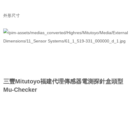
外形尺寸
三豐Mitutoyo福建代理傳感器電測探針盒頭型
Mu-Checker