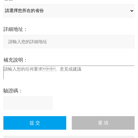
詳細地址：
補充說明：
驗證碼：
請
輸
入
計算結果（填寫阿拉伯數