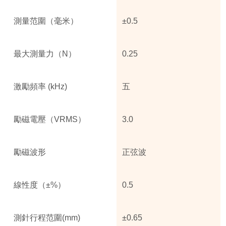
測量范圍（毫米）
±0.5
最大測量力（N）
0.25
激勵頻率 (kHz)
五
勵磁電壓（VRMS）
3.0
勵磁波形
正弦波
線性度（±%）
0.5
測針行程范圍(mm)
±0.65